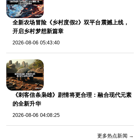
全新农场冒险《乡村度假2》双平台震撼上线，
开启乡村梦想新篇章
2026-08-06 05:43:40
《刺客信条枭雄》剧情将更合理：融合现代元素
的全新升华
2026-08-06 04:08:25
更多热点新闻 →