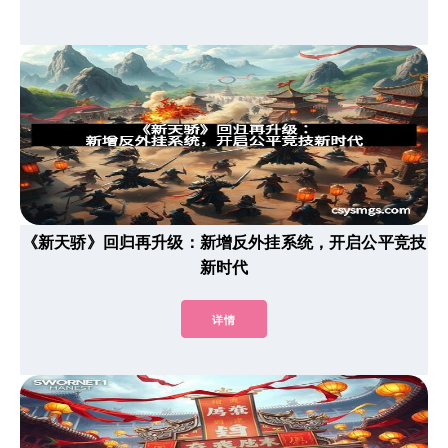
《新天骄》回归再升级：新增反外挂系统，开启公平竞技
新时代
详情