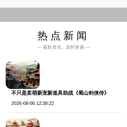
热点新闻
— 最新资讯，及时掌握 —
不只是卖萌新宠新道具助战《蜀山剑侠传》
2026-08-06 12:38:22