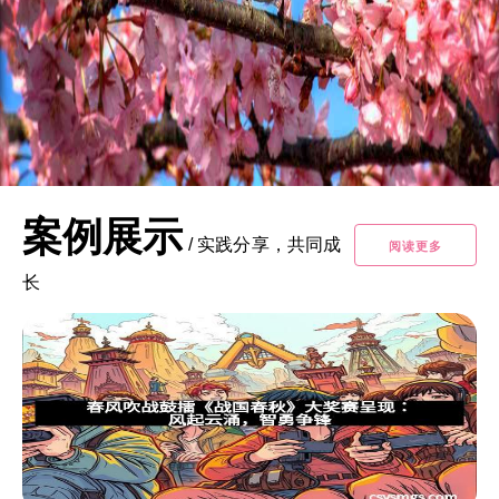
案例展示
/
实践分享，共同成
阅读更多
长