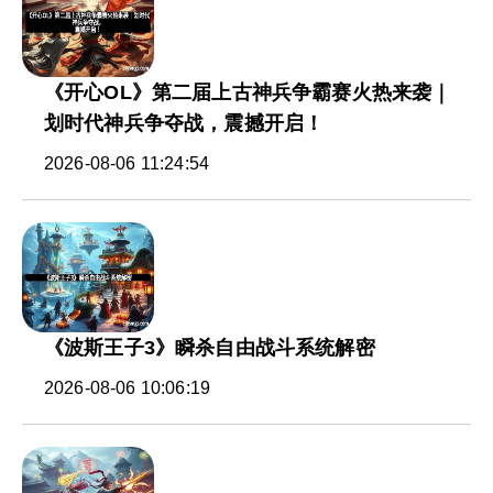
《开心OL》第二届上古神兵争霸赛火热来袭｜
划时代神兵争夺战，震撼开启！
2026-08-06 11:24:54
《波斯王子3》瞬杀自由战斗系统解密
2026-08-06 10:06:19