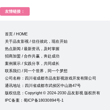
友情链接：
首页 / HOME
关于品友影视 / 信任彼此，现在开始
热点新闻 / 最新资讯，及时掌握
招商加盟 / 合作共赢，奔赴成功
案例展示 / 实践分享，共同成长
联系我们 / 同一个世界，同一个梦想
公司名称：四川省成都市品友影视游戏开发有限公司
通讯地址：四川省成都市武侯区中山路47号
版权信息：Copyright © 2024-2030 品友影视 版权所有
IPC备案：蜀ICP备18030894号-1