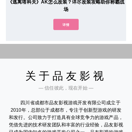
《逃离塔科夫》AK怎么改装？详尽改装攻略助你称霸战
场
详情
关于品友影视
— 信任彼此，现在开始 —
四川省成都市品友影视游戏开发有限公司成立于
2010年，总部位于成都市，专注于创新型游戏的研发
和发行。公司致力于打造具有全球竞争力的游戏产品，
凭借先进的技术研发团队和丰富的行业经验，品友影视